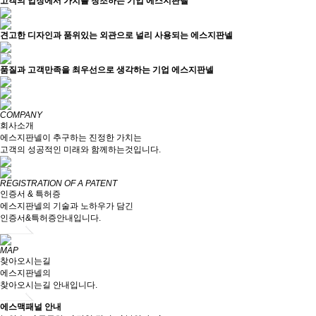
고객의 입장에서 가치를 창조하는 기업 에스지판넬
견고한 디자인과 품위있는 외관으로 널리 사용되는 에스지판넬
품질과 고객만족을 최우선으로 생각하는 기업 에스지판넬
COMPANY
회사소개
에스지판넬이 추구하는 진정한 가치는
고객의 성공적인 미래와 함께하는것입니다.
REGISTRATION OF A PATENT
인증서 & 특허증
에스지판넬의 기술과 노하우가 담긴
인증서&특허증안내입니다.
MAP
찾아오시는길
에스지판넬의
찾아오시는길 안내입니다.
에스맥패널 안내