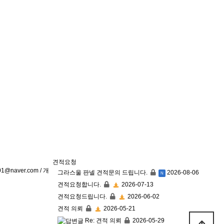
견적요청
01@naver.com / 개
그라스울 판넬 견적문의 드립니다.
2026-08-06
N
견적요청합니다.
2026-07-13
견적요청드립니다.
2026-06-02
견적 의뢰
2026-05-21
Re: 견적 의뢰
2026-05-29