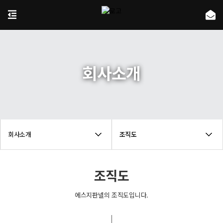
회사소개
회사소개
조직도
조직도
에스지판넬의 조직도입니다.