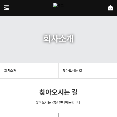
회사소개
회사소개
찾아오시는 길
찾아오시는 길
찾아오시는 길을 안내해드립니다.