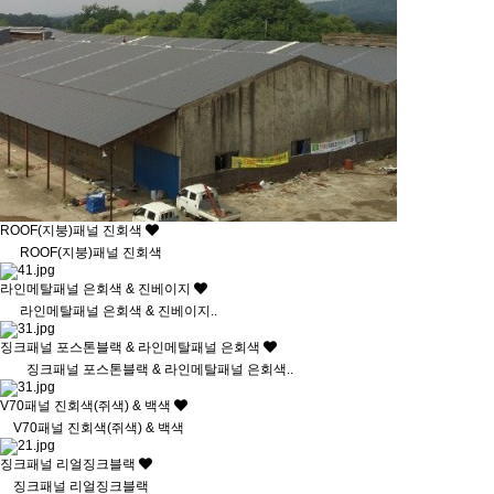
ROOF(지붕)패널 진회색
ROOF(지붕)패널 진회색
라인메탈패널 은회색 & 진베이지
라인메탈패널 은회색 & 진베이지..
징크패널 포스톤블랙 & 라인메탈패널 은회색
징크패널 포스톤블랙 & 라인메탈패널 은회색..
V70패널 진회색(쥐색) & 백색
V70패널 진회색(쥐색) & 백색
징크패널 리얼징크블랙
징크패널 리얼징크블랙