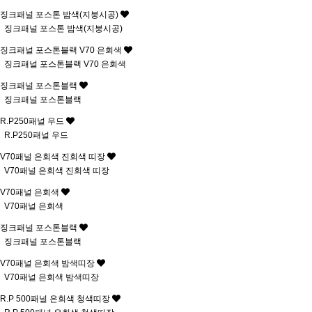
징크패널 포스톤 밤색(지붕시공)
징크패널 포스톤 밤색(지붕시공)
징크패널 포스톤블랙 V70 은회색
징크패널 포스톤블랙 V70 은회색
징크패널 포스톤블랙
징크패널 포스톤블랙
R.P250패널 우드
R.P250패널 우드
V70패널 은회색 진회색 띠장
V70패널 은회색 진회색 띠장
V70패널 은회색
V70패널 은회색
징크패널 포스톤블랙
징크패널 포스톤블랙
V70패널 은회색 밤색띠장
V70패널 은회색 밤색띠장
R.P 500패널 은회색 청색띠장