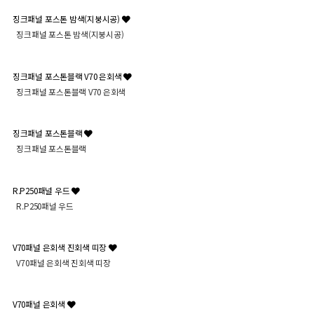
징크패널 포스톤 밤색(지붕시공)
징크패널 포스톤 밤색(지붕시공)
징크패널 포스톤블랙 V70 은회색
징크패널 포스톤블랙 V70 은회색
징크패널 포스톤블랙
징크패널 포스톤블랙
R.P250패널 우드
R.P250패널 우드
V70패널 은회색 진회색 띠장
V70패널 은회색 진회색 띠장
V70패널 은회색