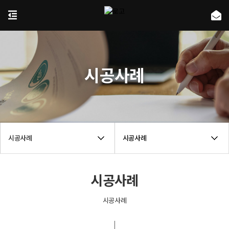
시공사례
시공사례
시공사례
시공사례
시공사례